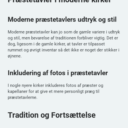
Moderne præstetavlers udtryk og stil
Moderne præstetavler kan jo som de gamle variere i udtryk
og stil, men bevarelse af traditionen forbliver vigtig. Det er
dog, ligesom i de gamle kirker, at tavler er tilpasset
rummet og øvrigt inventar så det ikke er noget der stikker i
øjnene.
Inkludering af fotos i præstetavler
I nogle nyere kirker inkluderes fotos af præster og
kapellaner for at give et mere personligt præg til
præstetavlerne.
Tradition og Fortsættelse