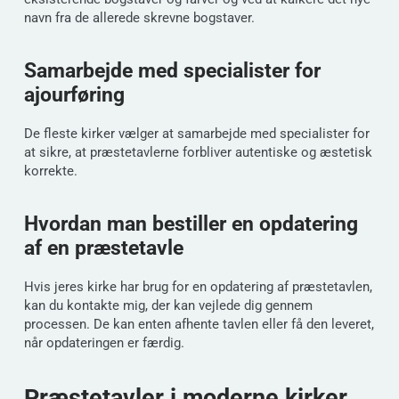
navn fra de allerede skrevne bogstaver.
Samarbejde med specialister for
ajourføring
De fleste kirker vælger at samarbejde med specialister for
at sikre, at præstetavlerne forbliver autentiske og æstetisk
korrekte.
Hvordan man bestiller en opdatering
af en præstetavle
Hvis jeres kirke har brug for en opdatering af præstetavlen,
kan du kontakte mig, der kan vejlede dig gennem
processen. De kan enten afhente tavlen eller få den leveret,
når opdateringen er færdig.
Præstetavler i moderne kirker