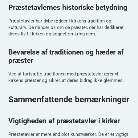
Præstetavlernes historiske betydning
Præstetavler har dybe rødder i kirkens tradition og
kulturarv. De minder os om de præster, der har dedikeret
deres liv til kirken og sognet omkring dem.
Bevarelse af traditionen og hæder af
præster
Ved at fortsætte traditionen med præstetavler ærer vi
kirkens præster og sikrer, at deres bidrag ikke glemmes.
Sammenfattende bemærkninger
Vigtigheden af præstetavler i kirker
Præstetavler er mere end blot kunstværker. De er et vigtigt