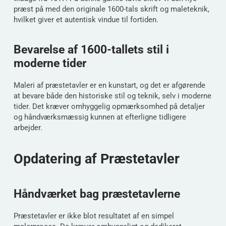
præst på med den originale 1600-tals skrift og maleteknik,
hvilket giver et autentisk vindue til fortiden.
Bevarelse af 1600-tallets stil i
moderne tider
Maleri af præstetavler er en kunstart, og det er afgørende
at bevare både den historiske stil og teknik, selv i moderne
tider. Det kræver omhyggelig opmærksomhed på detaljer
og håndværksmæssig kunnen at efterligne tidligere
arbejder.
Opdatering af Præstetavler
Håndværket bag præstetavlerne
Præstetavler er ikke blot resultatet af en simpel