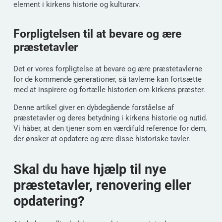
element i kirkens historie og kulturarv.
Forpligtelsen til at bevare og ære
præstetavler
Det er vores forpligtelse at bevare og ære præstetavlerne
for de kommende generationer, så tavlerne kan fortsætte
med at inspirere og fortælle historien om kirkens præster.
Denne artikel giver en dybdegående forståelse af
præstetavler og deres betydning i kirkens historie og nutid.
Vi håber, at den tjener som en værdifuld reference for dem,
der ønsker at opdatere og ære disse historiske tavler.
Skal du have hjælp til nye
præstetavler, renovering eller
opdatering?